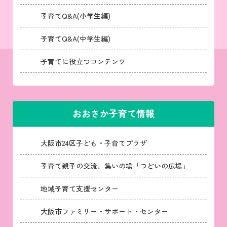
子育てQ&A(小学生編)
子育てQ&A(中学生編)
子育てに役立つコンテンツ
おおさか子育て情報
大阪市24区子ども・子育てプラザ
子育て親子の交流、集いの場「つどいの広場」
地域子育て支援センター
大阪市ファミリー・サポート・センター