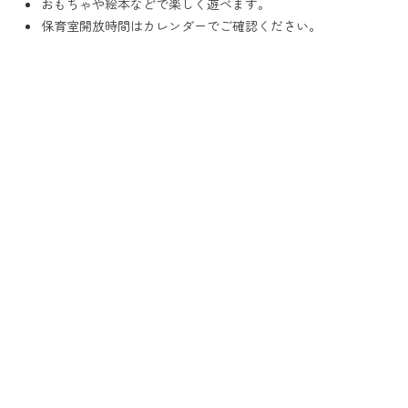
おもちゃや絵本などで楽しく遊べます。
保育室開放時間はカレンダーでご確認ください。