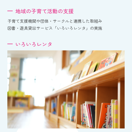
地域の子育て活動の支援
子育て支援機関や団体・サークルと連携した取組み
図書・遊具貸出サービス「いろいろレンタ」の実施
いろいろレンタ