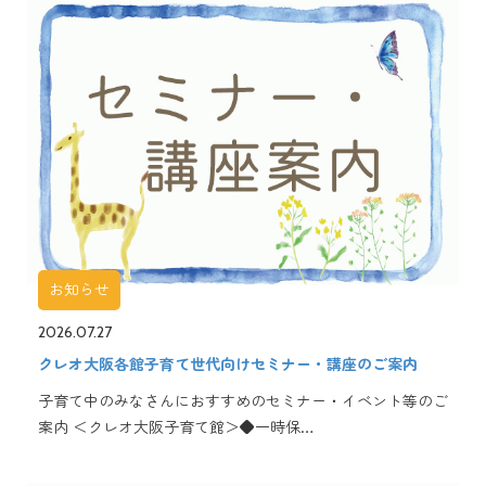
お知らせ
2026.07.27
クレオ大阪各館子育て世代向けセミナー・講座のご案内
子育て中のみなさんにおすすめのセミナー・イベント等のご
案内 ＜クレオ大阪子育て館＞◆一時保…