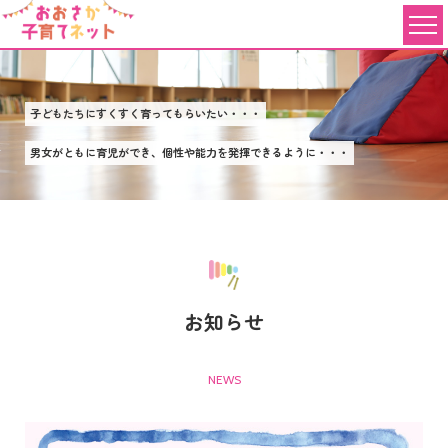
子どもたちにすくすく育ってもらいたい・・・
男女がともに育児ができ、個性や能力を発揮できるように・・・
お知らせ
NEWS