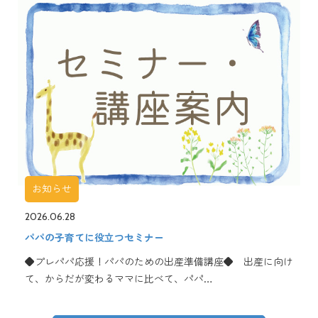
お知らせ
2026.06.28
パパの子育てに役立つセミナー
◆プレパパ応援！パパのための出産準備講座◆ 出産に向け
て、からだが変わるママに比べて、パパ…