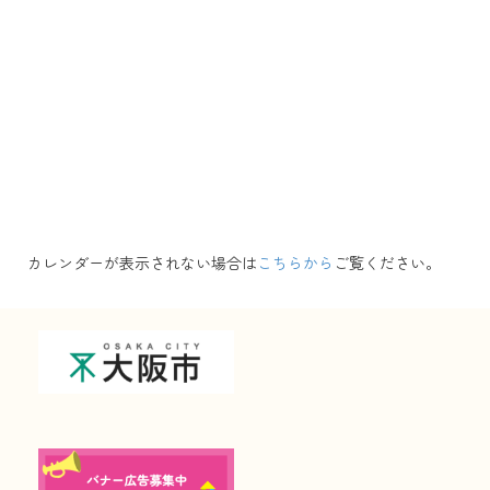
カレンダーが表示されない場合は
こちらから
ご覧ください。