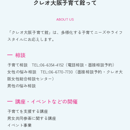
クレオ大阪子育て館って
ABOUT US
「クレオ大阪子育て館」は、多様化する子育てニーズやライフ
スタイルにお応えします。
相談
子育て相談 TEL:06-6354-4152（電話相談・面接相談予約）
女性の悩み相談 TEL:06-6770-7730（面接相談予約・クレオ大
阪女性総合相談センター）
男性の悩み相談
講座・イベントなどの開催
子育てを支援する講座
男女共同参画に関する講座
イベント事業