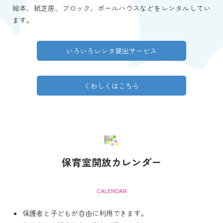
絵本、紙芝居、ブロック、ボールハウスなどをレンタルしてい
ます。
いろいろレンタ貸出サービス
くわしくはこちら
保育室開放カレンダー
CALENDAR
保護者と子どもが自由に利用できます。