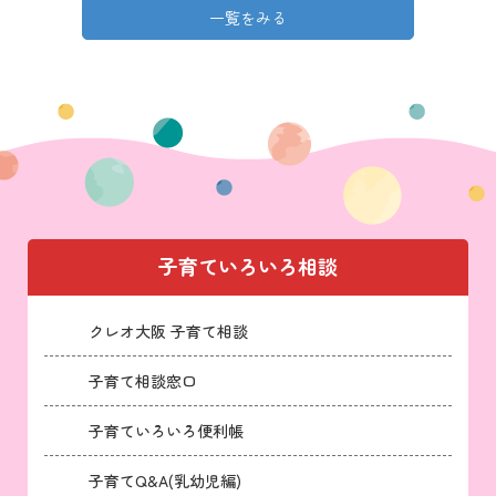
一覧をみる
子育ていろいろ相談
クレオ大阪 子育て相談
子育て相談窓口
子育ていろいろ便利帳
子育てQ&A(乳幼児編)