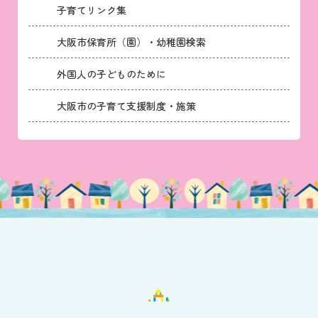
子育てリンク集
大阪市保育所（園）・幼稚園検索
外国人の子どものために
大阪市の子育て支援制度・施策