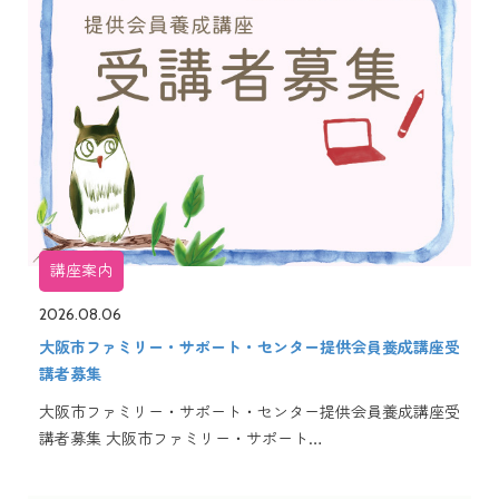
講座案内
2026.08.06
大阪市ファミリー・サポート・センター提供会員養成講座受
講者募集
大阪市ファミリー・サポート・センター提供会員養成講座受
講者募集 大阪市ファミリー・サポート…