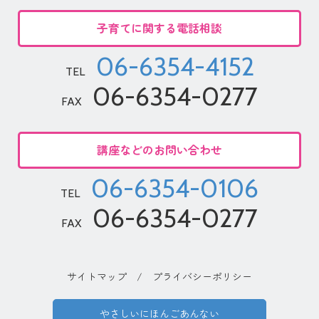
子育てに関する電話相談
06-6354-4152
TEL
06-6354-0277
FAX
講座などのお問い合わせ
06-6354-0106
TEL
06-6354-0277
FAX
サイトマップ
/
プライバシーポリシー
やさしいにほんごあんない