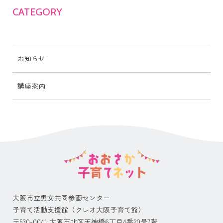
CATEGORY
お知らせ
講座案内
大阪市立男女共同参画センター
子育て活動支援館（クレオ大阪子育て館）
〒530-0041 大阪市北区天神橋6丁目4番20号7階