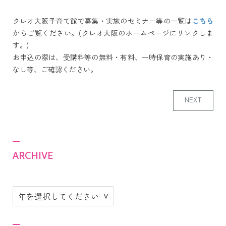
クレオ大阪子育て館で募集・実施のセミナー等の一覧は
こちら
からご覧ください。(クレオ大阪のホームページにリンクしま
す。)
お申込の際は、受講料等の無料・有料、一時保育の実施あり・
なし等、ご確認ください。
NEXT
ARCHIVE