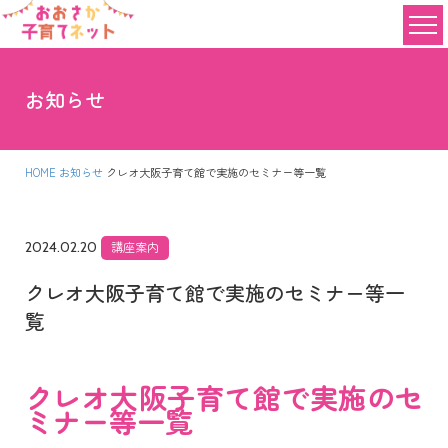
お知らせ
HOME
お知らせ
クレオ大阪子育て館で実施のセミナー等一覧
2024.02.20
講座案内
クレオ大阪子育て館で実施のセミナー等一
覧
クレオ大阪子育て館で実施のセ
ミナー等一覧