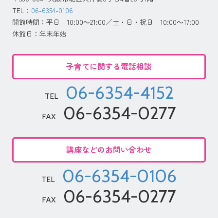
TEL：
06-6354-0106
開館時間：平日 10:00～21:00／土・日・祝日 10:00～17:00
休館日：年末年始
子育てに関する電話相談
06-6354-4152
TEL
06-6354-0277
FAX
講座などのお問い合わせ
06-6354-0106
TEL
06-6354-0277
FAX