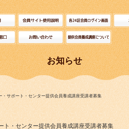
お知らせ
ー・サポート・センター提供会員養成講座受講者募集
ート・センター提供会員養成講座受講者募集