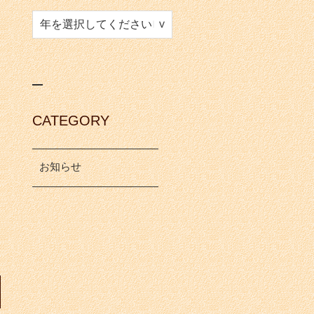
CATEGORY
お知らせ