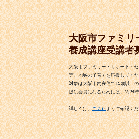
大阪市ファミリ
養成講座受講者
大阪市ファミリー・サポート・セ
等、
地域の子育てを応援してくだ
対象は大阪市内在住で19歳以上
提供会員になるためには、約24
詳しくは、
こちら
よりご確認くだ