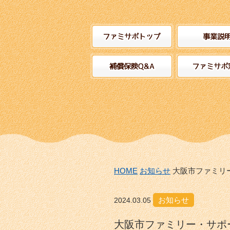
HOME
お知らせ
大阪市ファミリ
お知らせ
2024.03.05
大阪市ファミリー・サポ