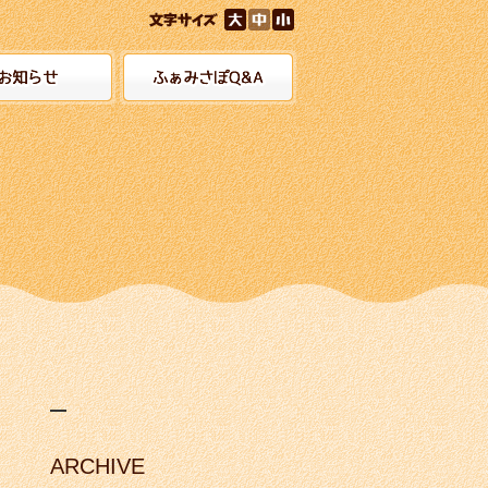
ARCHIVE