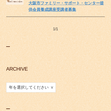
大阪市ファミリー・サポート・センター提
供会員養成講座受講者募集
1/1
ARCHIVE