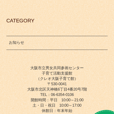
CATEGORY
お知らせ
大阪市立男女共同参画センター
子育て活動支援館
（クレオ大阪子育て館）
〒530-0041
大阪市北区天神橋6丁目4番20号7階
TEL：06-6354-0106
開館時間：平日 10:00～21:00
土・日・祝日 10:00～17:00
休館日：年末年始