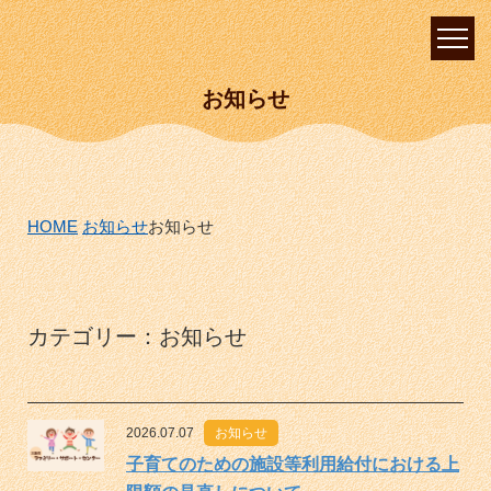
お知らせ
HOME
お知らせ
お知らせ
カテゴリー：お知らせ
2026.07.07
お知らせ
子育てのための施設等利用給付における上