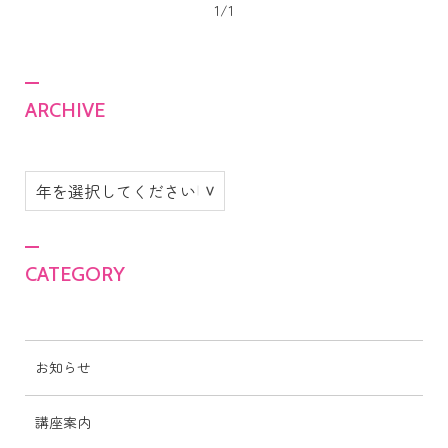
1/1
ARCHIVE
CATEGORY
お知らせ
講座案内