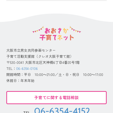
大阪市立男女共同参画センター
子育て活動支援館（クレオ大阪子育て館）
〒530-0041 大阪市北区天神橋6丁目4番20号7階
TEL：
06-6354-0106
開館時間：平日 10:00～21:00／土・日・祝日 10:00～17:00
休館日：年末年始
子育てに関する電話相談
06-6354-4152
TEL