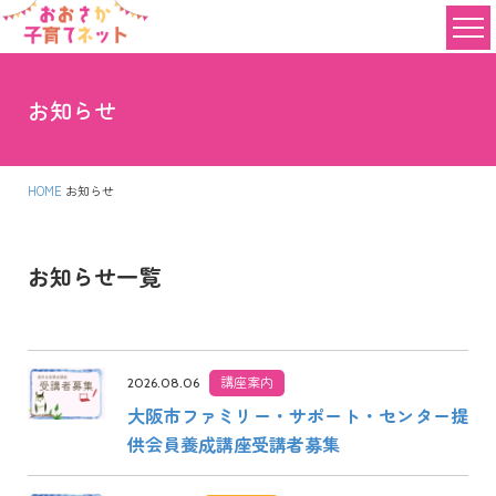
お知らせ
HOME
お知らせ
お知らせ一覧
講座案内
2026.08.06
大阪市ファミリー・サポート・センター提
供会員養成講座受講者募集