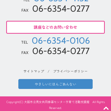
06-6354-0277
FAX
講座などのお問い合わせ
06-6354-0106
TEL
06-6354-0277
FAX
サイトマップ
/
プライバシーポリシー
やさしいにほんごあんない
Copyright(C) 大阪市立男女共同参画センター子育て活動支援館 All Rights
Reserved.